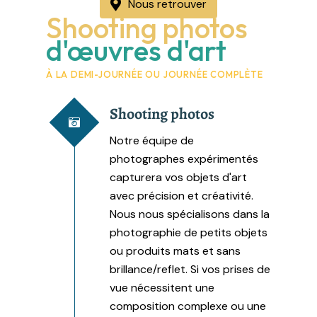
Nous retrouver
Shooting photos
d'œuvres d'art
À LA DEMI-JOURNÉE OU JOURNÉE COMPLÈTE
Shooting photos
Notre équipe de
photographes expérimentés
capturera vos objets d'art
avec précision et créativité.
Nous nous spécialisons dans la
photographie de petits objets
ou produits mats et sans
brillance/reflet. Si vos prises de
vue nécessitent une
composition complexe ou une