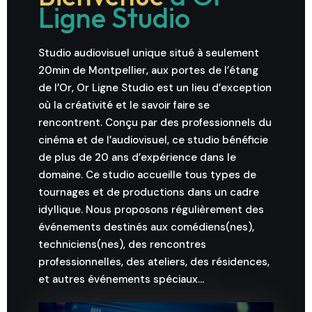
Ligne Studio
Studio audiovisuel unique situé à seulement
20min de Montpellier, aux portes de l’étang
de l’Or, Or Ligne Studio est un lieu d’exception
où la créativité et le savoir faire se
rencontrent.
Conçu par des professionnels du
cinéma et de l’audiovisuel, ce studio bénéficie
de plus de 20 ans d’expérience dans le
domaine. Ce studio accueille tous types de
tournages et de productions dans un cadre
idyllique. Nous proposons régulièrement des
événements destinés aux comédiens(nes),
techniciens(nes), des rencontres
professionnelles, des ateliers, des résidences,
et autres événements spéciaux…