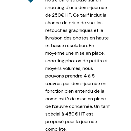
shooting d'une demi-journée
de 250€ HT. Ce tarif inclut la
séance de prise de vue, les
retouches graphiques et la
livraison des photos en haute
et basse résolution. En
moyenne une mise en place,
shooting photos de petits et
moyens volumes, nous
pouvons prendre 4 à 5
œuvres par demi-journée en
fonction bien entendu de la
complexité de mise en place
de l’œuvre concernée. Un tarif
spécial à 450€ HT est
proposé pour la journée
complète.