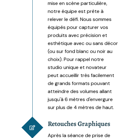
mise en scène particulière,
notre équipe est prête à
relever le défi. Nous sommes
équipés pour capturer vos
produits avec précision et
esthétique avec ou sans décor
(ou sur fond blanc ou noir au
choix). Pour rappel notre
studio unique et novateur
peut accueillir très facilement
de grands formats pouvant
atteindre des volumes allant
jusqu'à 6 mètres d'envergure
sur plus de 4 mètres de haut.
Retouches Graphiques
Après la séance de prise de