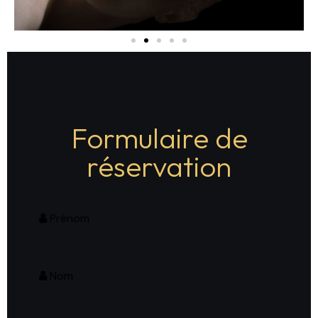
Formulaire de
réservation
Prénom
Nom