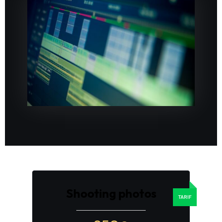
Shooting photos