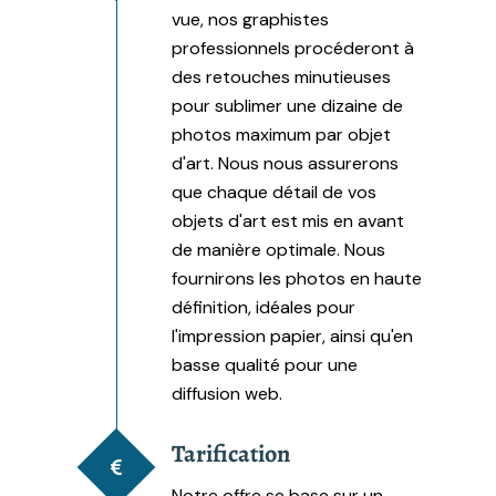
vue, nos graphistes
professionnels procéderont à
des retouches minutieuses
pour sublimer une dizaine de
photos maximum par objet
d'art. Nous nous assurerons
que chaque détail de vos
objets d'art est mis en avant
de manière optimale. Nous
fournirons les photos en haute
définition, idéales pour
l'impression papier, ainsi qu'en
basse qualité pour une
diffusion web.
Tarification
Notre offre se base sur un