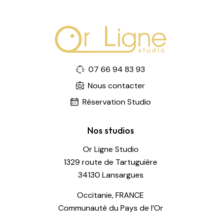
07 66 94 83 93
Nous contacter
Réservation Studio
Nos studios
Or Ligne Studio
1329 route de Tartuguière
34130 Lansargues
Occitanie, FRANCE
Communauté du Pays de l’Or